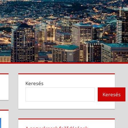
Keresés
Keresés