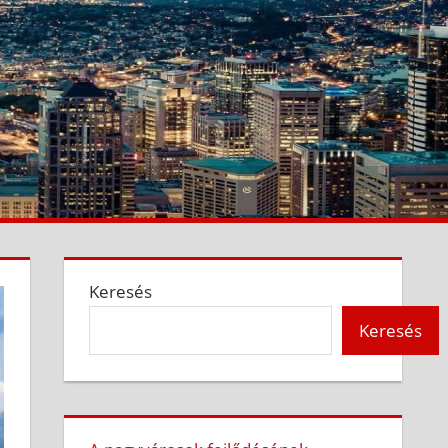
Keresés
Keresés