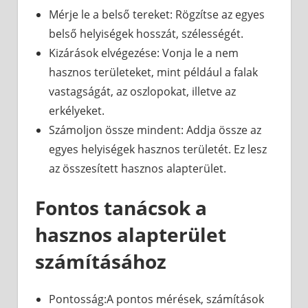
Mérje le a belső tereket: Rögzítse az egyes
belső helyiségek hosszát, szélességét.
Kizárások elvégezése: Vonja le a nem
hasznos területeket, mint például a falak
vastagságát, az oszlopokat, illetve az
erkélyeket.
Számoljon össze mindent: Addja össze az
egyes helyiségek hasznos területét. Ez lesz
az összesített hasznos alapterület.
Fontos tanácsok a
hasznos alapterület
számításához
Pontosság:A pontos mérések, számítások